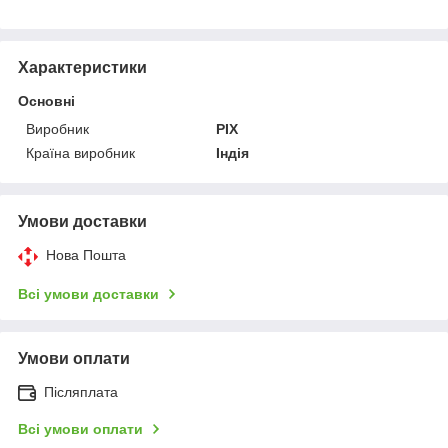
Характеристики
Основні
Виробник
PIX
Країна виробник
Індія
Умови доставки
Нова Пошта
Всі умови доставки
Умови оплати
Післяплата
Всі умови оплати