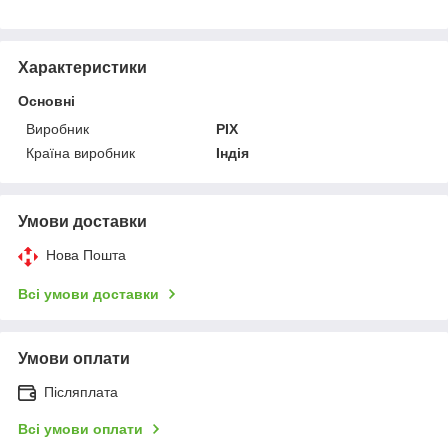
Характеристики
Основні
Виробник
PIX
Країна виробник
Індія
Умови доставки
Нова Пошта
Всі умови доставки
Умови оплати
Післяплата
Всі умови оплати