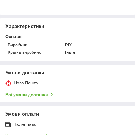
Характеристики
Основні
Виробник
PIX
Країна виробник
Індія
Умови доставки
Нова Пошта
Всі умови доставки
Умови оплати
Післяплата