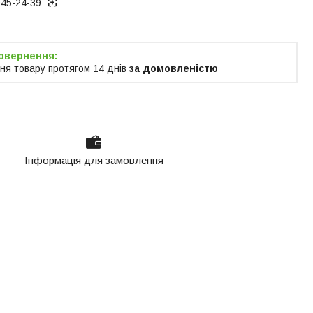
945-24-39
ня товару протягом 14 днів
за домовленістю
Інформація для замовлення