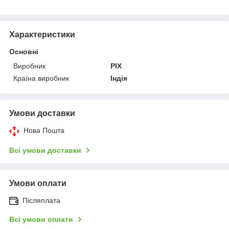
Характеристики
Основні
Виробник
PIX
Країна виробник
Індія
Умови доставки
Нова Пошта
Всі умови доставки
Умови оплати
Післяплата
Всі умови оплати