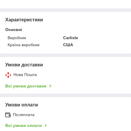
Характеристики
Основні
Виробник
Carlisle
Країна виробник
США
Умови доставки
Нова Пошта
Всі умови доставки
Умови оплати
Післяплата
Всі умови оплати