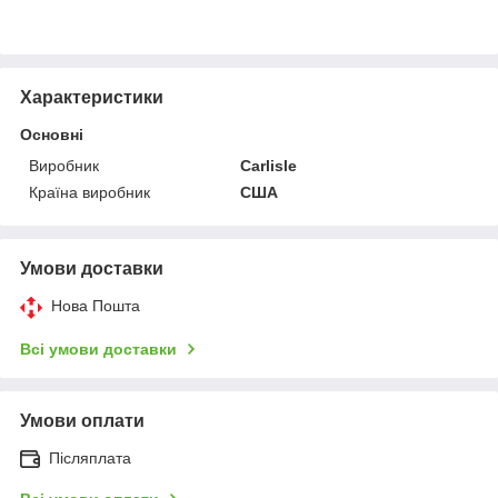
Характеристики
Основні
Виробник
Carlisle
Країна виробник
США
Умови доставки
Нова Пошта
Всі умови доставки
Умови оплати
Післяплата