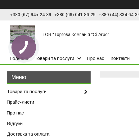
+380 (67) 945-24-39
+380 (66) 041-86-29
+380 (44) 334-64-3
ТОВ "Торгова Компанія "Сі-Агро"
Головна
Товари та послуги
Про нас
Контакти
Товари та послуги
Прайс-листи
Про нас
Відгуки
Доставка та оплата