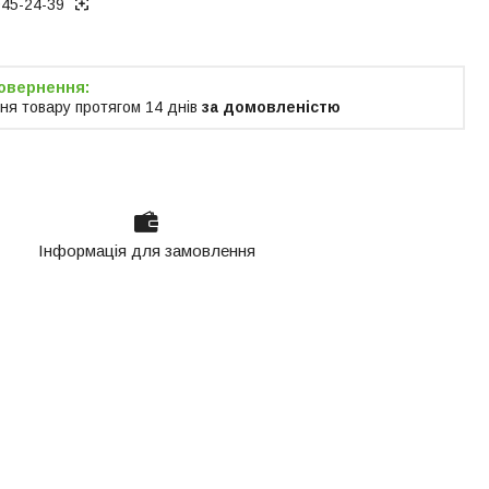
945-24-39
ня товару протягом 14 днів
за домовленістю
Інформація для замовлення