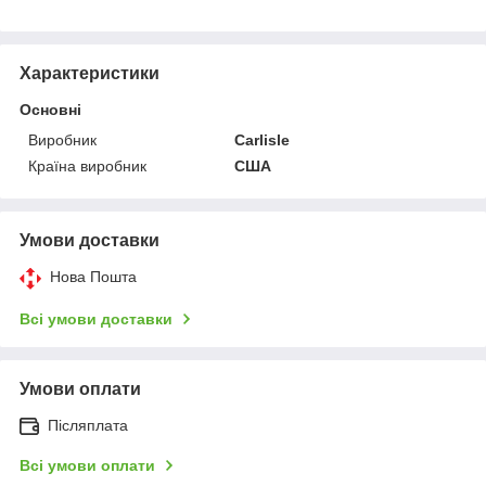
Характеристики
Основні
Виробник
Carlisle
Країна виробник
США
Умови доставки
Нова Пошта
Всі умови доставки
Умови оплати
Післяплата
Всі умови оплати