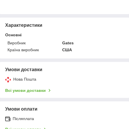
Характеристики
Основні
Виробник
Gates
Країна виробник
США
Умови доставки
Нова Пошта
Всі умови доставки
Умови оплати
Післяплата