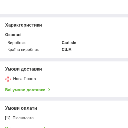
Характеристики
Основні
Виробник
Carlisle
Країна виробник
США
Умови доставки
Нова Пошта
Всі умови доставки
Умови оплати
Післяплата