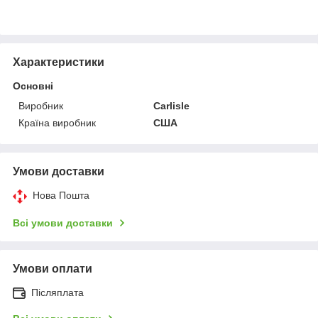
Характеристики
Основні
Виробник
Carlisle
Країна виробник
США
Умови доставки
Нова Пошта
Всі умови доставки
Умови оплати
Післяплата