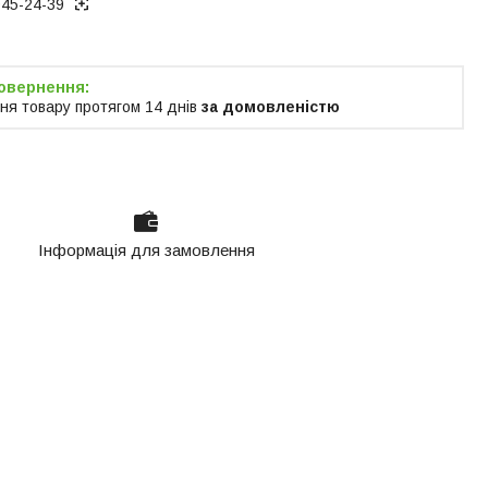
945-24-39
ня товару протягом 14 днів
за домовленістю
Інформація для замовлення