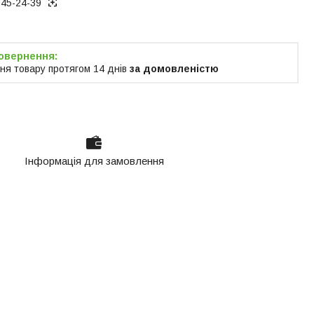
945-24-39
ня товару протягом 14 днів
за домовленістю
Інформація для замовлення