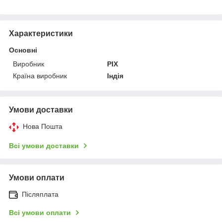
Характеристики
Основні
Виробник
PIX
Країна виробник
Індія
Умови доставки
Нова Пошта
Всі умови доставки
Умови оплати
Післяплата
Всі умови оплати