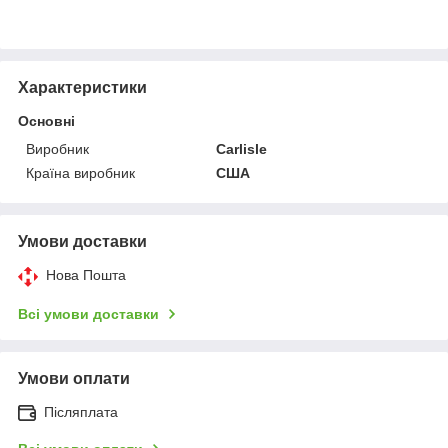
Характеристики
Основні
Виробник
Carlisle
Країна виробник
США
Умови доставки
Нова Пошта
Всі умови доставки
Умови оплати
Післяплата