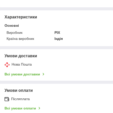
Характеристики
Основні
Виробник
PIX
Країна виробник
Індія
Умови доставки
Нова Пошта
Всі умови доставки
Умови оплати
Післяплата
Всі умови оплати