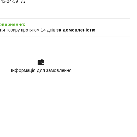
945-24-39
ня товару протягом 14 днів
за домовленістю
Інформація для замовлення