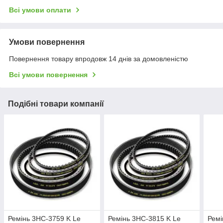
Всі умови оплати
Умови повернення
Повернення товару впродовж 14 днів за домовленістю
Всі умови повернення
Подібні товари компанії
Ремінь 3НС-3759 K Le
Ремінь 3НС-3815 K Le
Ремі