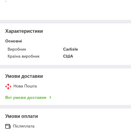
Характеристики
Основні
Виробник
Carlisle
Країна виробник
США
Умови доставки
Нова Пошта
Всі умови доставки
Умови оплати
Післяплата